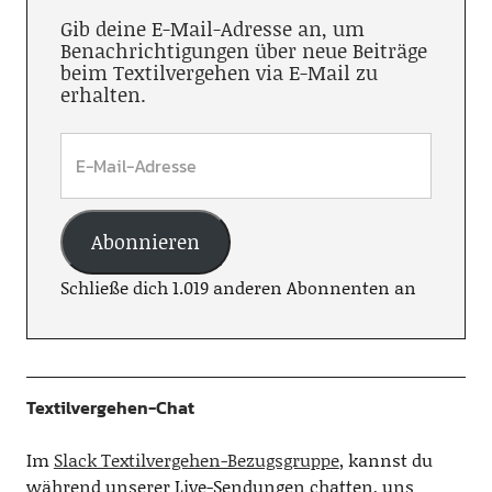
Gib deine E-Mail-Adresse an, um
Benachrichtigungen über neue Beiträge
beim Textilvergehen via E-Mail zu
erhalten.
Abonnieren
Schließe dich 1.019 anderen Abonnenten an
Textilvergehen-Chat
Im
Slack Textilvergehen-Bezugsgruppe
, kannst du
während unserer Live-Sendungen chatten, uns