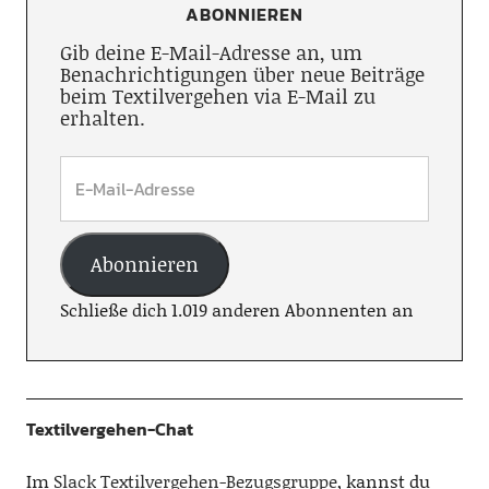
ABONNIEREN
Gib deine E-Mail-Adresse an, um
Benachrichtigungen über neue Beiträge
beim Textilvergehen via E-Mail zu
erhalten.
Abonnieren
Schließe dich 1.019 anderen Abonnenten an
Textilvergehen-Chat
Im
Slack Textilvergehen-Bezugsgruppe
, kannst du