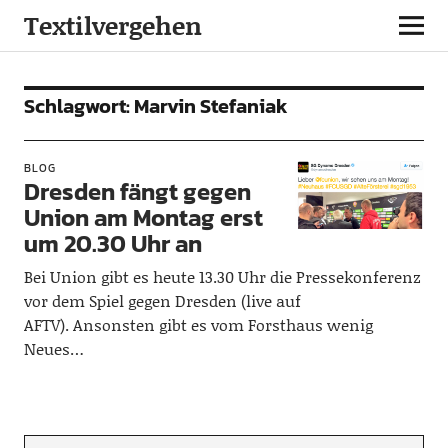
Textilvergehen
Schlagwort:
Marvin Stefaniak
BLOG
Dresden fängt gegen
Union am Montag erst
um 20.30 Uhr an
Bei Union gibt es heute 13.30 Uhr die Pressekonferenz
vor dem Spiel gegen Dresden (live auf
AFTV). Ansonsten gibt es vom Forsthaus wenig
Neues…