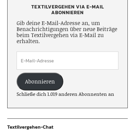
TEXTILVERGEHEN VIA E-MAIL
ABONNIEREN
Gib deine E-Mail-Adresse an, um
Benachrichtigungen über neue Beiträge
beim Textilvergehen via E-Mail zu
erhalten.
Abonnieren
Schließe dich 1.019 anderen Abonnenten an
Textilvergehen-Chat