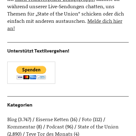
während unserer Live-Sendungen chatten, uns
Themen für „State of the Union“ schicken oder dich
einfach mit anderen austauschen.
Melde dich hier
an!
Unterstützt Textilvergehen!
Kategorien
Blog
(3.747)
Eiserne Ketten
(16)
Foto
(112)
Kommentar
(8)
Podcast
(96)
State of the Union
(2.890)
Teve Tor des Monats
(4)