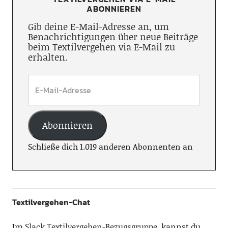
ABONNIEREN
Gib deine E-Mail-Adresse an, um
Benachrichtigungen über neue Beiträge
beim Textilvergehen via E-Mail zu
erhalten.
Abonnieren
Schließe dich 1.019 anderen Abonnenten an
Textilvergehen-Chat
Im
Slack Textilvergehen-Bezugsgruppe
, kannst du