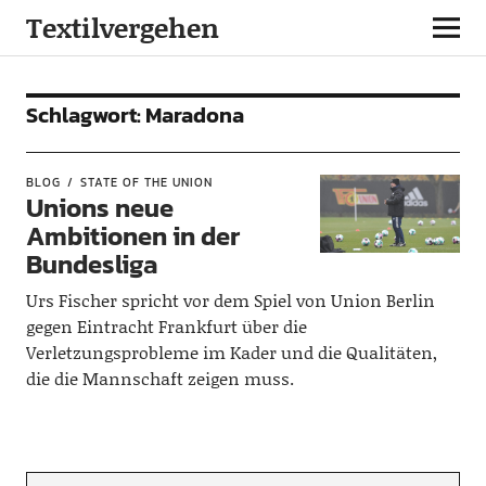
Textilvergehen
Schlagwort:
Maradona
BLOG
STATE OF THE UNION
Unions neue
Ambitionen in der
Bundesliga
Urs Fischer spricht vor dem Spiel von Union Berlin
gegen Eintracht Frankfurt über die
Verletzungsprobleme im Kader und die Qualitäten,
die die Mannschaft zeigen muss.