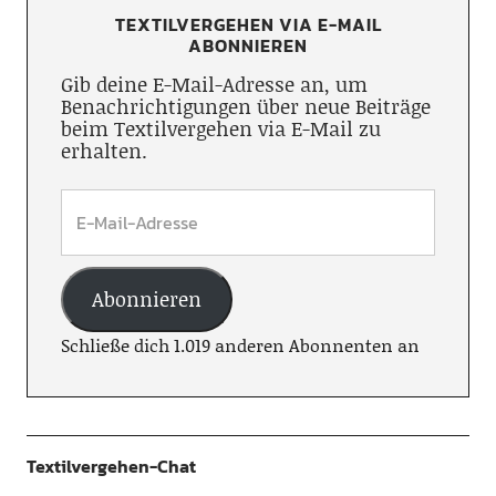
TEXTILVERGEHEN VIA E-MAIL
ABONNIEREN
Gib deine E-Mail-Adresse an, um
Benachrichtigungen über neue Beiträge
beim Textilvergehen via E-Mail zu
erhalten.
Abonnieren
Schließe dich 1.019 anderen Abonnenten an
Textilvergehen-Chat