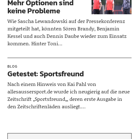
Mehr Optionen sind
keine Probleme
Wie Sascha Lewandowski auf der Pressekonferenz
mitgeteilt hat, könnten Sören Brandy, Benjamin
Kessel und auch Dennis Daube wieder zum Einsatz
kommen. Hinter Toni…
BLOG
Getestet: Sportsfreund
Nach einem Hinweis von Kai Pahl von
allesaussersport.de wurde ich neugierig auf die neue
Zeitschrift „Sportsfreund„, deren erste Ausgabe in
den Zeitschriftenläden ausliegt.…