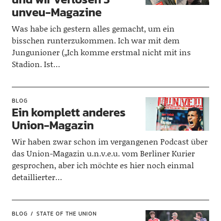
unveu-Magazine
Was habe ich gestern alles gemacht, um ein
bisschen runterzukommen. Ich war mit dem
Jungunioner („Ich komme erstmal nicht mit ins
Stadion. Ist…
BLOG
Ein komplett anderes
Union-Magazin
Wir haben zwar schon im vergangenen Podcast über
das Union-Magazin u.n.v.e.u. vom Berliner Kurier
gesprochen, aber ich möchte es hier noch einmal
detaillierter…
BLOG
STATE OF THE UNION