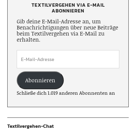
TEXTILVERGEHEN VIA E-MAIL
ABONNIEREN
Gib deine E-Mail-Adresse an, um
Benachrichtigungen über neue Beiträge
beim Textilvergehen via E-Mail zu
erhalten.
Abonnieren
Schließe dich 1.019 anderen Abonnenten an
Textilvergehen-Chat