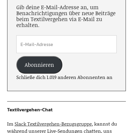
Gib deine E-Mail-Adresse an, um
Benachrichtigungen über neue Beiträge
beim Textilvergehen via E-Mail zu
erhalten.
Abonnieren
Schließe dich 1.019 anderen Abonnenten an
Textilvergehen-Chat
Im
Slack Textilvergehen-Bezugsgruppe
, kannst du
während unserer Live-Sendungen chatten, uns