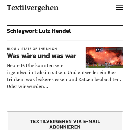
Textilvergehen
Schlagwort:
Lutz Hendel
BLOG
STATE OF THE UNION
Was wäre und was war
Heute 16 Uhr könnten wir
irgendwo in Taksim sitzen. Und entweder ein Bier
trinken, was leckeres essen und Katzen beobachten.
Oder wir würden…
TEXTILVERGEHEN VIA E-MAIL
ABONNIEREN