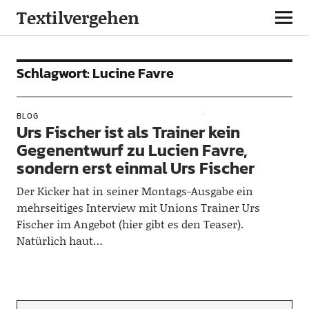
Textilvergehen
Schlagwort:
Lucine Favre
BLOG
Urs Fischer ist als Trainer kein
Gegenentwurf zu Lucien Favre,
sondern erst einmal Urs Fischer
Der Kicker hat in seiner Montags-Ausgabe ein
mehrseitiges Interview mit Unions Trainer Urs
Fischer im Angebot (hier gibt es den Teaser).
Natürlich haut…