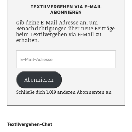
TEXTILVERGEHEN VIA E-MAIL
ABONNIEREN
Gib deine E-Mail-Adresse an, um
Benachrichtigungen über neue Beiträge
beim Textilvergehen via E-Mail zu
erhalten.
Abonnieren
Schließe dich 1.019 anderen Abonnenten an
Textilvergehen-Chat