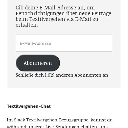
Gib deine E-Mail-Adresse an, um
Benachrichtigungen über neue Beiträge
beim Textilvergehen via E-Mail zu
erhalten.
Abonnieren
Schließe dich 1.019 anderen Abonnenten an
Textilvergehen-Chat
Im
Slack Textilvergehen-Bezugsgruppe
, kannst du
während unserer Live-Sendungen chatten, uns