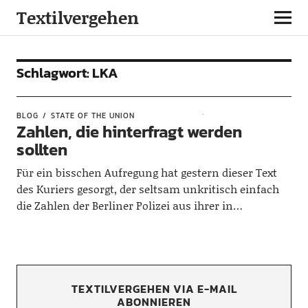
Textilvergehen
Schlagwort:
LKA
BLOG
STATE OF THE UNION
Zahlen, die hinterfragt werden
sollten
Für ein bisschen Aufregung hat gestern dieser Text
des Kuriers gesorgt, der seltsam unkritisch einfach
die Zahlen der Berliner Polizei aus ihrer in…
TEXTILVERGEHEN VIA E-MAIL
ABONNIEREN