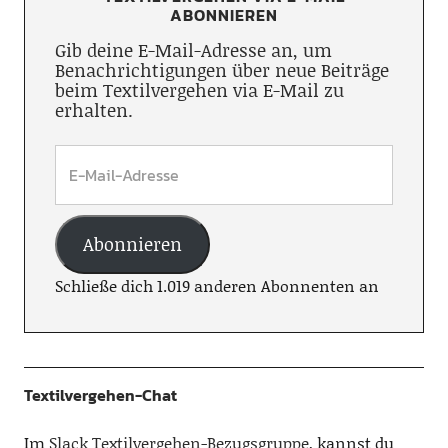
ABONNIEREN
Gib deine E-Mail-Adresse an, um
Benachrichtigungen über neue Beiträge
beim Textilvergehen via E-Mail zu
erhalten.
Abonnieren
Schließe dich 1.019 anderen Abonnenten an
Textilvergehen-Chat
Im
Slack Textilvergehen-Bezugsgruppe
, kannst du