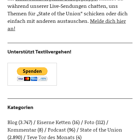
während unserer Live-Sendungen chatten, uns
Themen für „State of the Union“ schicken oder dich
einfach mit anderen austauschen.
Melde dich hier
an!
Unterstützt Textilvergehen!
Kategorien
Blog
(3.747)
Eiserne Ketten
(16)
Foto
(112)
Kommentar
(8)
Podcast
(96)
State of the Union
(2.890)
Teve Tor des Monats
(4)