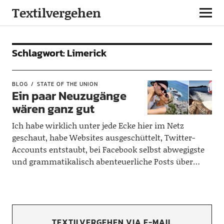
Textilvergehen
Schlagwort:
Limerick
BLOG
STATE OF THE UNION
Ein paar Neuzugänge
wären ganz gut
Ich habe wirklich unter jede Ecke hier im Netz
geschaut, habe Websites ausgeschüttelt, Twitter-
Accounts entstaubt, bei Facebook selbst abwegigste
und grammatikalisch abenteuerliche Posts über…
TEXTILVERGEHEN VIA E-MAIL