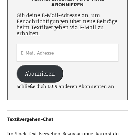
ABONNIEREN
Gib deine E-Mail-Adresse an, um
Benachrichtigungen über neue Beiträge
beim Textilvergehen via E-Mail zu
erhalten.
Abonnieren
Schließe dich 1.019 anderen Abonnenten an
Textilvergehen-Chat
Im
Slack Textilvergehen-Bezugsgruppe
, kannst du