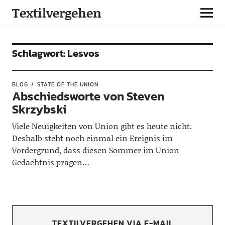
Textilvergehen
Schlagwort:
Lesvos
BLOG
STATE OF THE UNION
Abschiedsworte von Steven
Skrzybski
Viele Neuigkeiten von Union gibt es heute nicht.
Deshalb steht noch einmal ein Ereignis im
Vordergrund, dass diesen Sommer im Union
Gedächtnis prägen…
TEXTILVERGEHEN VIA E-MAIL