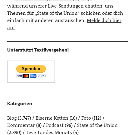
während unserer Live-Sendungen chatten, uns
Themen für „State of the Union“ schicken oder dich
einfach mit anderen austauschen.
Melde dich hier
an!
Unterstützt Textilvergehen!
Kategorien
Blog
(3.747)
Eiserne Ketten
(16)
Foto
(112)
Kommentar
(8)
Podcast
(96)
State of the Union
(2.890)
Teve Tor des Monats
(4)