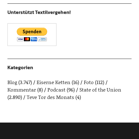
Unterstützt Textilvergehen!
Kategorien
Blog
(3.747)
Eiserne Ketten
(16)
Foto
(112)
Kommentar
(8)
Podcast
(96)
State of the Union
(2.890)
Teve Tor des Monats
(4)