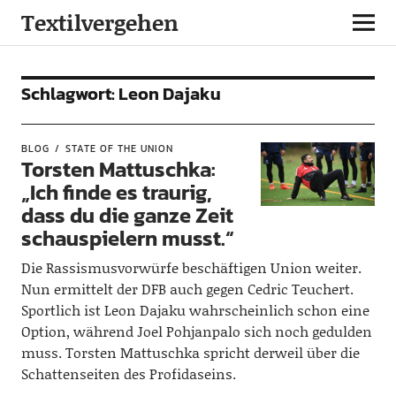
Textilvergehen
Schlagwort:
Leon Dajaku
BLOG
STATE OF THE UNION
Torsten Mattuschka:
„Ich finde es traurig,
dass du die ganze Zeit
schauspielern musst.“
Die Rassismusvorwürfe beschäftigen Union weiter.
Nun ermittelt der DFB auch gegen Cedric Teuchert.
Sportlich ist Leon Dajaku wahrscheinlich schon eine
Option, während Joel Pohjanpalo sich noch gedulden
muss. Torsten Mattuschka spricht derweil über die
Schattenseiten des Profidaseins.