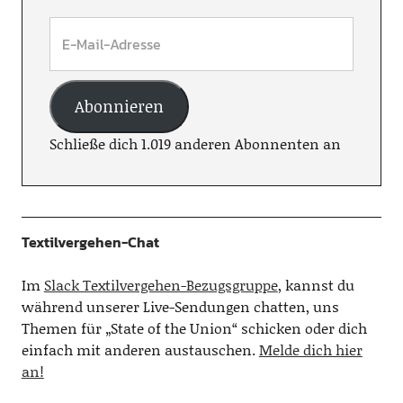
Abonnieren
Schließe dich 1.019 anderen Abonnenten an
Textilvergehen-Chat
Im
Slack Textilvergehen-Bezugsgruppe
, kannst du
während unserer Live-Sendungen chatten, uns
Themen für „State of the Union“ schicken oder dich
einfach mit anderen austauschen.
Melde dich hier
an!