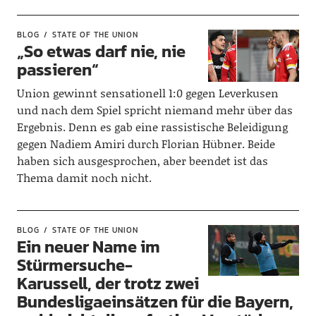
BLOG
STATE OF THE UNION
„So etwas darf nie, nie
passieren“
Union gewinnt sensationell 1:0 gegen Leverkusen
und nach dem Spiel spricht niemand mehr über das
Ergebnis. Denn es gab eine rassistische Beleidigung
gegen Nadiem Amiri durch Florian Hübner. Beide
haben sich ausgesprochen, aber beendet ist das
Thema damit noch nicht.
BLOG
STATE OF THE UNION
Ein neuer Name im
Stürmersuche-
Karussell, der trotz zwei
Bundesligaeinsätzen für die Bayern,