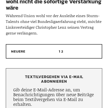
wohl nicht die sofortige Verstärkung
wäre
Während Union wohl vor der Ausleihe eines Sturm-
Talents ohne viel Bundesligaerfahrung steht, möchte
Linksverteidiger Christopher Lenz seinen Vertrag
gerne verlängern.
NEUERE
1
2
TEXTILVERGEHEN VIA E-MAIL
ABONNIEREN
Gib deine E-Mail-Adresse an, um
Benachrichtigungen über neue Beiträge
beim Textilvergehen via E-Mail zu
erhalten.