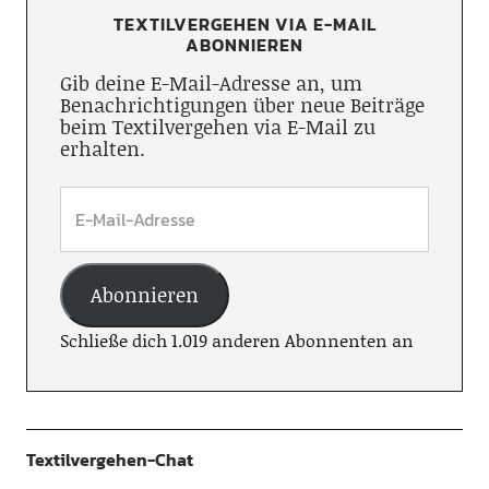
TEXTILVERGEHEN VIA E-MAIL
ABONNIEREN
Gib deine E-Mail-Adresse an, um
Benachrichtigungen über neue Beiträge
beim Textilvergehen via E-Mail zu
erhalten.
Abonnieren
Schließe dich 1.019 anderen Abonnenten an
Textilvergehen-Chat