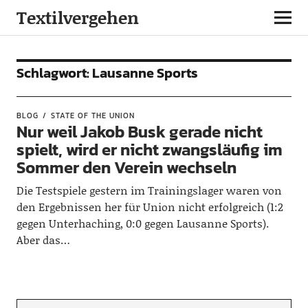
Textilvergehen
Schlagwort:
Lausanne Sports
BLOG
STATE OF THE UNION
Nur weil Jakob Busk gerade nicht
spielt, wird er nicht zwangsläufig im
Sommer den Verein wechseln
Die Testspiele gestern im Trainingslager waren von
den Ergebnissen her für Union nicht erfolgreich (1:2
gegen Unterhaching, 0:0 gegen Lausanne Sports).
Aber das…