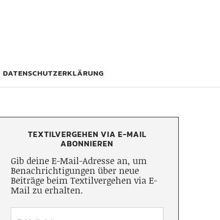
DATENSCHUTZERKLÄRUNG
TEXTILVERGEHEN VIA E-MAIL
ABONNIEREN
Gib deine E-Mail-Adresse an, um
Benachrichtigungen über neue
Beiträge beim Textilvergehen via E-
Mail zu erhalten.