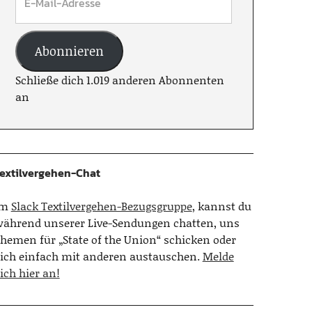
Abonnieren
Schließe dich 1.019 anderen Abonnenten
an
extilvergehen-Chat
Im
Slack Textilvergehen-Bezugsgruppe
, kannst du
ährend unserer Live-Sendungen chatten, uns
hemen für „State of the Union“ schicken oder
ich einfach mit anderen austauschen.
Melde
ich hier an!