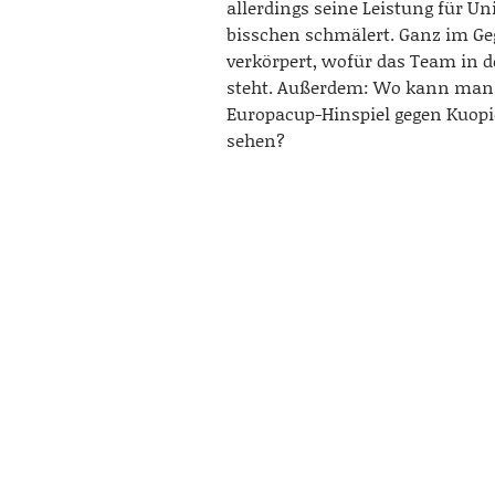
allerdings seine Leistung für Un
bisschen schmälert. Ganz im Geg
verkörpert, wofür das Team in d
steht. Außerdem: Wo kann man
Europacup-Hinspiel gegen Kuopi
sehen?