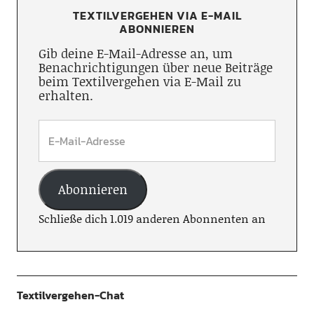
TEXTILVERGEHEN VIA E-MAIL
ABONNIEREN
Gib deine E-Mail-Adresse an, um
Benachrichtigungen über neue Beiträge
beim Textilvergehen via E-Mail zu
erhalten.
Abonnieren
Schließe dich 1.019 anderen Abonnenten an
Textilvergehen-Chat