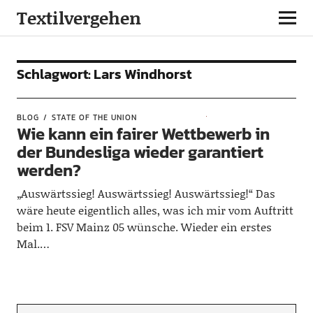
Textilvergehen
Schlagwort:
Lars Windhorst
BLOG
STATE OF THE UNION
Wie kann ein fairer Wettbewerb in
der Bundesliga wieder garantiert
werden?
„Auswärtssieg! Auswärtssieg! Auswärtssieg!“ Das
wäre heute eigentlich alles, was ich mir vom Auftritt
beim 1. FSV Mainz 05 wünsche. Wieder ein erstes
Mal.…