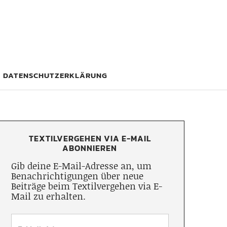
DATENSCHUTZERKLÄRUNG
TEXTILVERGEHEN VIA E-MAIL
ABONNIEREN
Gib deine E-Mail-Adresse an, um
Benachrichtigungen über neue
Beiträge beim Textilvergehen via E-
Mail zu erhalten.