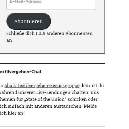
Abonnieren
Schließe dich 1.019 anderen Abonnenten
an
extilvergehen-Chat
Im
Slack Textilvergehen-Bezugsgruppe
, kannst du
ährend unserer Live-Sendungen chatten, uns
hemen für „State of the Union“ schicken oder
ich einfach mit anderen austauschen.
Melde
ich hier an!