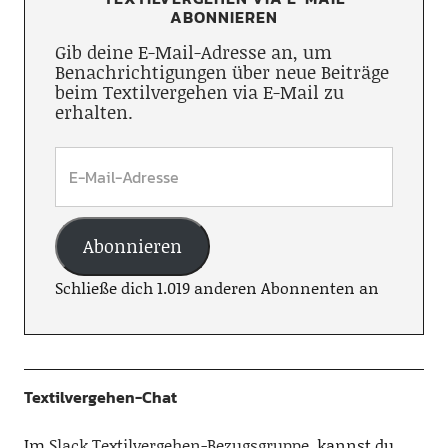
ABONNIEREN
Gib deine E-Mail-Adresse an, um
Benachrichtigungen über neue Beiträge
beim Textilvergehen via E-Mail zu
erhalten.
Abonnieren
Schließe dich 1.019 anderen Abonnenten an
Textilvergehen-Chat
Im
Slack Textilvergehen-Bezugsgruppe
, kannst du