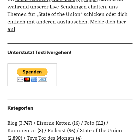
während unserer Live-Sendungen chatten, uns
Themen für „State of the Union“ schicken oder dich
einfach mit anderen austauschen.
Melde dich hier
an!
Unterstützt Textilvergehen!
Kategorien
Blog
(3.747)
Eiserne Ketten
(16)
Foto
(112)
Kommentar
(8)
Podcast
(96)
State of the Union
(2.890)
Teve Tor des Monats
(4)