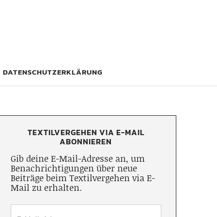
DATENSCHUTZERKLÄRUNG
TEXTILVERGEHEN VIA E-MAIL
ABONNIEREN
Gib deine E-Mail-Adresse an, um
Benachrichtigungen über neue
Beiträge beim Textilvergehen via E-
Mail zu erhalten.