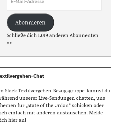
Abonnieren
Schließe dich 1.019 anderen Abonnenten
an
extilvergehen-Chat
Im
Slack Textilvergehen-Bezugsgruppe
, kannst du
ährend unserer Live-Sendungen chatten, uns
hemen für „State of the Union“ schicken oder
ich einfach mit anderen austauschen.
Melde
ich hier an!