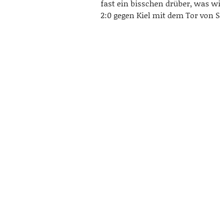
fast ein bisschen drüber, was w
2:0 gegen Kiel mit dem Tor von