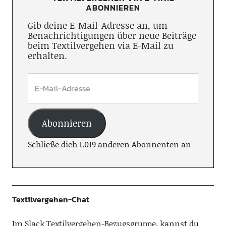
ABONNIEREN
Gib deine E-Mail-Adresse an, um
Benachrichtigungen über neue Beiträge
beim Textilvergehen via E-Mail zu
erhalten.
Abonnieren
Schließe dich 1.019 anderen Abonnenten an
Textilvergehen-Chat
Im
Slack Textilvergehen-Bezugsgruppe
, kannst du