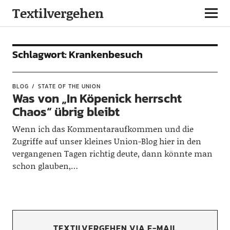
Textilvergehen
Schlagwort:
Krankenbesuch
BLOG
STATE OF THE UNION
Was von „In Köpenick herrscht
Chaos“ übrig bleibt
Wenn ich das Kommentaraufkommen und die
Zugriffe auf unser kleines Union-Blog hier in den
vergangenen Tagen richtig deute, dann könnte man
schon glauben,…
TEXTILVERGEHEN VIA E-MAIL