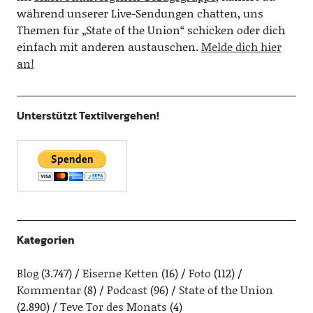
während unserer Live-Sendungen chatten, uns
Themen für „State of the Union“ schicken oder dich
einfach mit anderen austauschen.
Melde dich hier
an!
Unterstützt Textilvergehen!
Kategorien
Blog
(3.747)
Eiserne Ketten
(16)
Foto
(112)
Kommentar
(8)
Podcast
(96)
State of the Union
(2.890)
Teve Tor des Monats
(4)