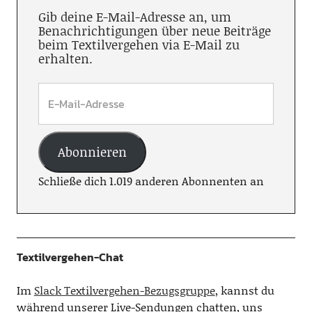
Gib deine E-Mail-Adresse an, um
Benachrichtigungen über neue Beiträge
beim Textilvergehen via E-Mail zu
erhalten.
Abonnieren
Schließe dich 1.019 anderen Abonnenten an
Textilvergehen-Chat
Im
Slack Textilvergehen-Bezugsgruppe
, kannst du
während unserer Live-Sendungen chatten, uns