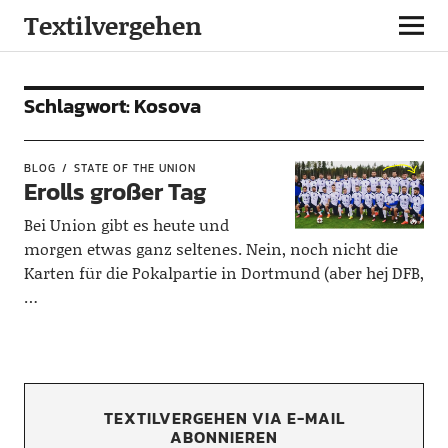
Textilvergehen
Schlagwort:
Kosova
BLOG
STATE OF THE UNION
Erolls großer Tag
Bei Union gibt es heute und
morgen etwas ganz seltenes. Nein, noch nicht die
Karten für die Pokalpartie in Dortmund (aber hej DFB,
…
TEXTILVERGEHEN VIA E-MAIL
ABONNIEREN