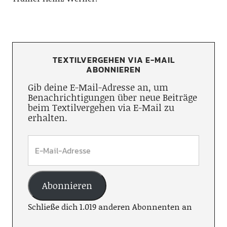
TEXTILVERGEHEN VIA E-MAIL
ABONNIEREN
Gib deine E-Mail-Adresse an, um
Benachrichtigungen über neue Beiträge
beim Textilvergehen via E-Mail zu
erhalten.
Abonnieren
Schließe dich 1.019 anderen Abonnenten an