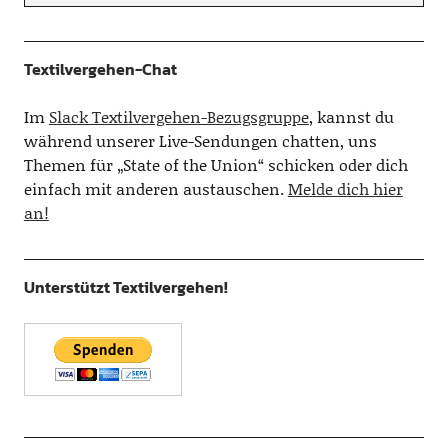
Textilvergehen-Chat
Im
Slack Textilvergehen-Bezugsgruppe
, kannst du
während unserer Live-Sendungen chatten, uns
Themen für „State of the Union“ schicken oder dich
einfach mit anderen austauschen.
Melde dich hier
an!
Unterstützt Textilvergehen!