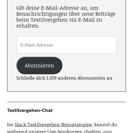
Gib deine E-Mail-Adresse an, um
Benachrichtigungen über neue Beiträge
beim Textilvergehen via E-Mail zu
erhalten.
Abonnieren
Schließe dich 1.019 anderen Abonnenten an
Textilvergehen-Chat
Im
Slack Textilvergehen-Bezugsgruppe
, kannst du
während unserer Live-Sendungen chatten, uns