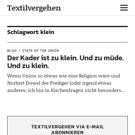
Textilvergehen
Schlagwort:
klein
BLOG
STATE OF THE UNION
Der Kader ist zu klein. Und zu müde.
Und zu klein.
Wenn Union so etwas wie eine Religion wäre und
Norbert Düwel der Prediger (oder irgend etwas
anderes; ich bin in Kirchenfragen nicht besonders…
TEXTILVERGEHEN VIA E-MAIL
ABONNIEREN