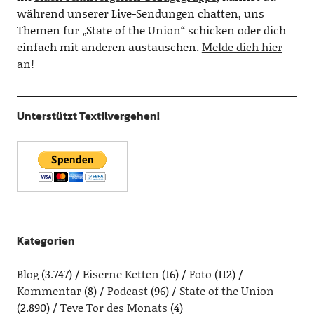
während unserer Live-Sendungen chatten, uns
Themen für „State of the Union“ schicken oder dich
einfach mit anderen austauschen.
Melde dich hier
an!
Unterstützt Textilvergehen!
Kategorien
Blog
(3.747)
Eiserne Ketten
(16)
Foto
(112)
Kommentar
(8)
Podcast
(96)
State of the Union
(2.890)
Teve Tor des Monats
(4)