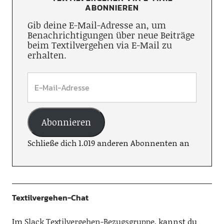
ABONNIEREN
Gib deine E-Mail-Adresse an, um
Benachrichtigungen über neue Beiträge
beim Textilvergehen via E-Mail zu
erhalten.
Abonnieren
Schließe dich 1.019 anderen Abonnenten an
Textilvergehen-Chat
Im
Slack Textilvergehen-Bezugsgruppe
, kannst du