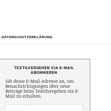
DATENSCHUTZERKLÄRUNG
TEXTILVERGEHEN VIA E-MAIL
ABONNIEREN
Gib deine E-Mail-Adresse an, um
Benachrichtigungen über neue
Beiträge beim Textilvergehen via E-
Mail zu erhalten.