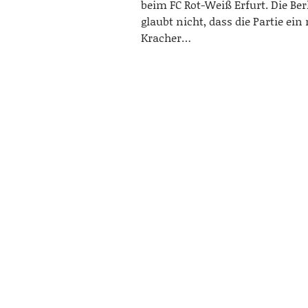
beim FC Rot-Weiß Erfurt. Die Ber
glaubt nicht, dass die Partie ein 
Kracher…