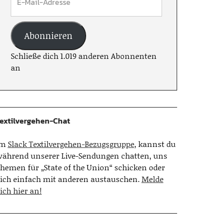
Abonnieren
Schließe dich 1.019 anderen Abonnenten
an
extilvergehen-Chat
Im
Slack Textilvergehen-Bezugsgruppe
, kannst du
ährend unserer Live-Sendungen chatten, uns
hemen für „State of the Union“ schicken oder
ich einfach mit anderen austauschen.
Melde
ich hier an!