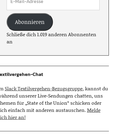
Abonnieren
Schließe dich 1.019 anderen Abonnenten
an
extilvergehen-Chat
Im
Slack Textilvergehen-Bezugsgruppe
, kannst du
ährend unserer Live-Sendungen chatten, uns
hemen für „State of the Union“ schicken oder
ich einfach mit anderen austauschen.
Melde
ich hier an!