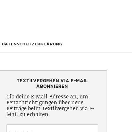
DATENSCHUTZERKLÄRUNG
TEXTILVERGEHEN VIA E-MAIL
ABONNIEREN
Gib deine E-Mail-Adresse an, um
Benachrichtigungen über neue
Beiträge beim Textilvergehen via E-
Mail zu erhalten.