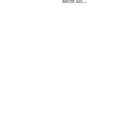
Recht als…