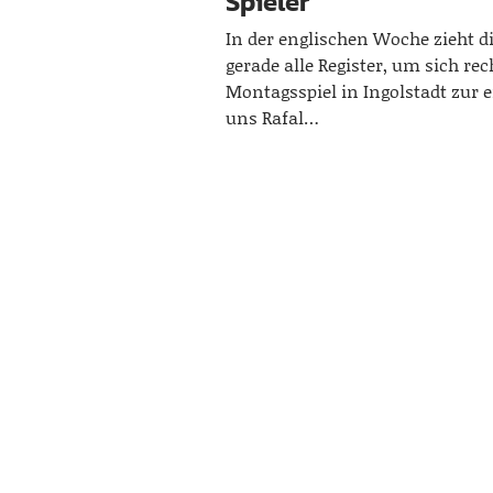
Spieler
In der englischen Woche zieht 
gerade alle Register, um sich rec
Montagsspiel in Ingolstadt zur 
uns Rafal…