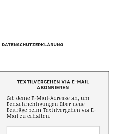
DATENSCHUTZERKLÄRUNG
TEXTILVERGEHEN VIA E-MAIL
ABONNIEREN
Gib deine E-Mail-Adresse an, um
Benachrichtigungen über neue
Beiträge beim Textilvergehen via E-
Mail zu erhalten.