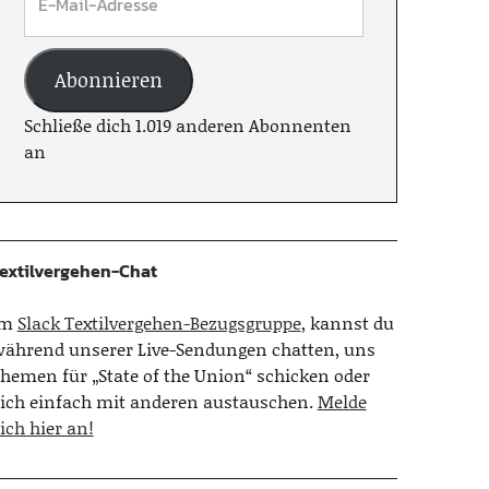
Abonnieren
Schließe dich 1.019 anderen Abonnenten
an
extilvergehen-Chat
Im
Slack Textilvergehen-Bezugsgruppe
, kannst du
ährend unserer Live-Sendungen chatten, uns
hemen für „State of the Union“ schicken oder
ich einfach mit anderen austauschen.
Melde
ich hier an!