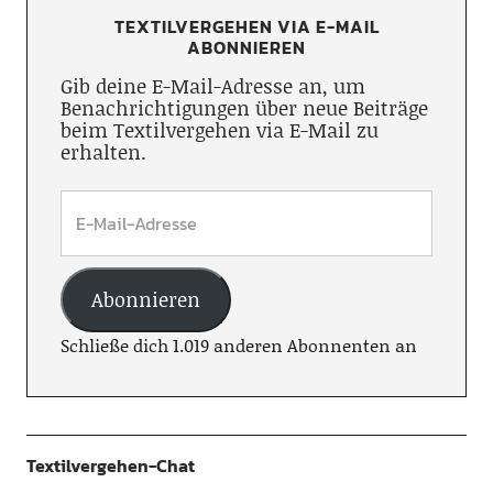
TEXTILVERGEHEN VIA E-MAIL
ABONNIEREN
Gib deine E-Mail-Adresse an, um
Benachrichtigungen über neue Beiträge
beim Textilvergehen via E-Mail zu
erhalten.
Abonnieren
Schließe dich 1.019 anderen Abonnenten an
Textilvergehen-Chat