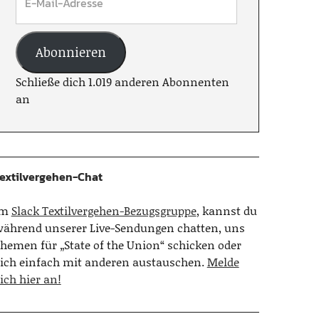
Abonnieren
Schließe dich 1.019 anderen Abonnenten
an
extilvergehen-Chat
Im
Slack Textilvergehen-Bezugsgruppe
, kannst du
ährend unserer Live-Sendungen chatten, uns
hemen für „State of the Union“ schicken oder
ich einfach mit anderen austauschen.
Melde
ich hier an!