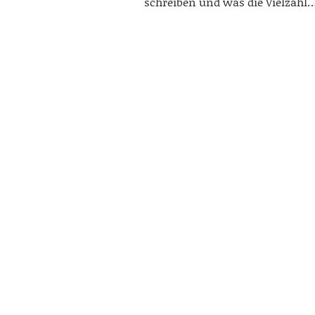
schreiben und was die Vielzahl