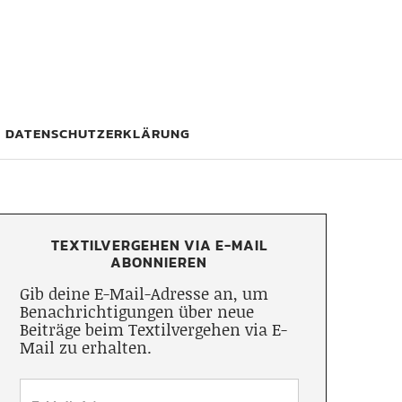
DATENSCHUTZERKLÄRUNG
TEXTILVERGEHEN VIA E-MAIL
ABONNIEREN
Gib deine E-Mail-Adresse an, um
Benachrichtigungen über neue
Beiträge beim Textilvergehen via E-
Mail zu erhalten.