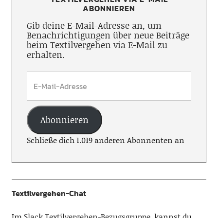
ABONNIEREN
Gib deine E-Mail-Adresse an, um
Benachrichtigungen über neue Beiträge
beim Textilvergehen via E-Mail zu
erhalten.
Abonnieren
Schließe dich 1.019 anderen Abonnenten an
Textilvergehen-Chat
Im
Slack Textilvergehen-Bezugsgruppe
, kannst du