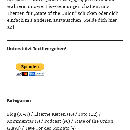
während unserer Live-Sendungen chatten, uns
Themen für „State of the Union“ schicken oder dich
einfach mit anderen austauschen.
Melde dich hier
an!
Unterstützt Textilvergehen!
Kategorien
Blog
(3.747)
Eiserne Ketten
(16)
Foto
(112)
Kommentar
(8)
Podcast
(96)
State of the Union
(2.890)
Teve Tor des Monats
(4)