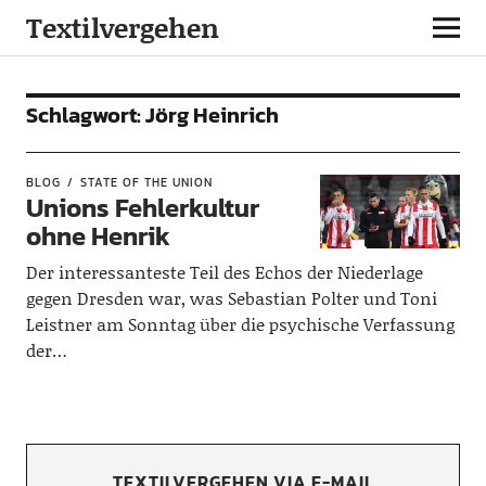
Textilvergehen
Schlagwort:
Jörg Heinrich
BLOG
STATE OF THE UNION
Unions Fehlerkultur
ohne Henrik
Der interessanteste Teil des Echos der Niederlage
gegen Dresden war, was Sebastian Polter und Toni
Leistner am Sonntag über die psychische Verfassung
der…
TEXTILVERGEHEN VIA E-MAIL