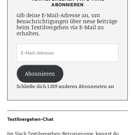
ABONNIEREN
Gib deine E-Mail-Adresse an, um
Benachrichtigungen über neue Beiträge
beim Textilvergehen via E-Mail zu
erhalten.
Abonnieren
Schließe dich 1.019 anderen Abonnenten an
Textilvergehen-Chat
Im
Slack Textilvergehen-Bezugsgruppe
, kannst du