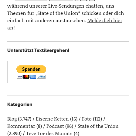
während unserer Live-Sendungen chatten, uns
Themen für „State of the Union“ schicken oder dich
einfach mit anderen austauschen.
Melde dich hier
an!
Unterstützt Textilvergehen!
Kategorien
Blog
(3.747)
Eiserne Ketten
(16)
Foto
(112)
Kommentar
(8)
Podcast
(96)
State of the Union
(2.890)
Teve Tor des Monats
(4)