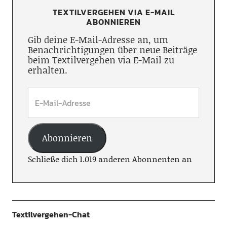
TEXTILVERGEHEN VIA E-MAIL
ABONNIEREN
Gib deine E-Mail-Adresse an, um
Benachrichtigungen über neue Beiträge
beim Textilvergehen via E-Mail zu
erhalten.
Abonnieren
Schließe dich 1.019 anderen Abonnenten an
Textilvergehen-Chat