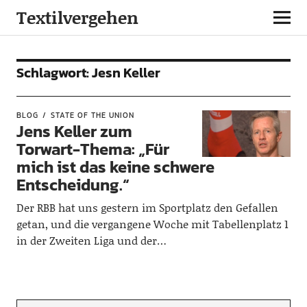
Textilvergehen
Schlagwort:
Jesn Keller
BLOG
STATE OF THE UNION
Jens Keller zum
Torwart-Thema: „Für
mich ist das keine schwere
Entscheidung.“
Der RBB hat uns gestern im Sportplatz den Gefallen
getan, und die vergangene Woche mit Tabellenplatz 1
in der Zweiten Liga und der…