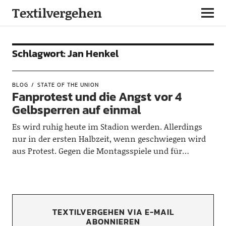
Textilvergehen
Schlagwort:
Jan Henkel
BLOG
STATE OF THE UNION
Fanprotest und die Angst vor 4
Gelbsperren auf einmal
Es wird ruhig heute im Stadion werden. Allerdings
nur in der ersten Halbzeit, wenn geschwiegen wird
aus Protest. Gegen die Montagsspiele und für…
TEXTILVERGEHEN VIA E-MAIL
ABONNIEREN