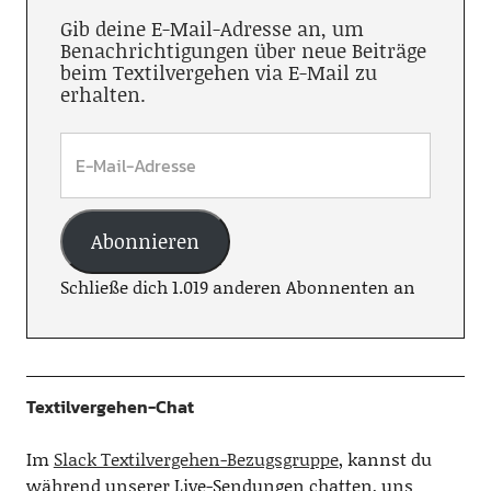
Gib deine E-Mail-Adresse an, um
Benachrichtigungen über neue Beiträge
beim Textilvergehen via E-Mail zu
erhalten.
Abonnieren
Schließe dich 1.019 anderen Abonnenten an
Textilvergehen-Chat
Im
Slack Textilvergehen-Bezugsgruppe
, kannst du
während unserer Live-Sendungen chatten, uns