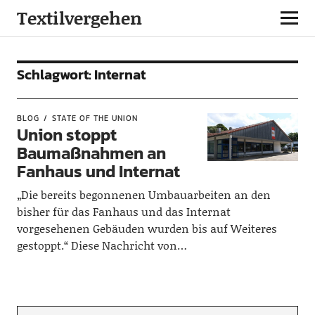
Textilvergehen
Schlagwort:
Internat
BLOG
STATE OF THE UNION
Union stoppt
Baumaßnahmen an
Fanhaus und Internat
„Die bereits begonnenen Umbauarbeiten an den
bisher für das Fanhaus und das Internat
vorgesehenen Gebäuden wurden bis auf Weiteres
gestoppt.“ Diese Nachricht von…