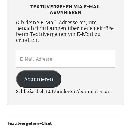
TEXTILVERGEHEN VIA E-MAIL
ABONNIEREN
Gib deine E-Mail-Adresse an, um
Benachrichtigungen über neue Beiträge
beim Textilvergehen via E-Mail zu
erhalten.
Abonnieren
Schließe dich 1.019 anderen Abonnenten an
Textilvergehen-Chat