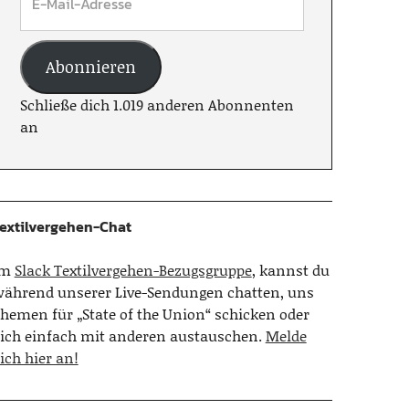
Abonnieren
Schließe dich 1.019 anderen Abonnenten
an
extilvergehen-Chat
Im
Slack Textilvergehen-Bezugsgruppe
, kannst du
ährend unserer Live-Sendungen chatten, uns
hemen für „State of the Union“ schicken oder
ich einfach mit anderen austauschen.
Melde
ich hier an!