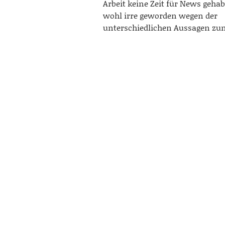
Arbeit keine Zeit für News gehab
wohl irre geworden wegen der
unterschiedlichen Aussagen z