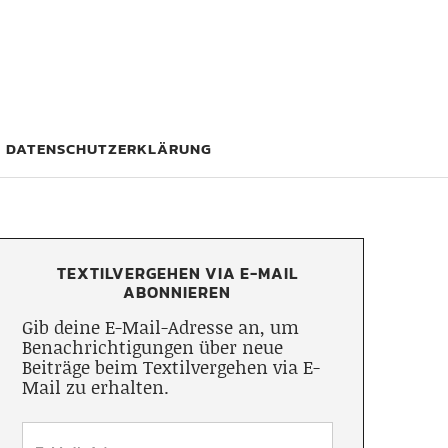
DATENSCHUTZERKLÄRUNG
TEXTILVERGEHEN VIA E-MAIL
ABONNIEREN
Gib deine E-Mail-Adresse an, um
Benachrichtigungen über neue
Beiträge beim Textilvergehen via E-
Mail zu erhalten.