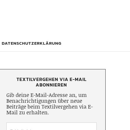
DATENSCHUTZERKLÄRUNG
TEXTILVERGEHEN VIA E-MAIL
ABONNIEREN
Gib deine E-Mail-Adresse an, um
Benachrichtigungen über neue
Beiträge beim Textilvergehen via E-
Mail zu erhalten.