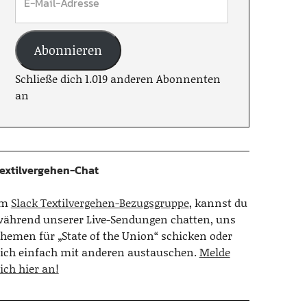
Abonnieren
Schließe dich 1.019 anderen Abonnenten
an
extilvergehen-Chat
Im
Slack Textilvergehen-Bezugsgruppe
, kannst du
ährend unserer Live-Sendungen chatten, uns
hemen für „State of the Union“ schicken oder
ich einfach mit anderen austauschen.
Melde
ich hier an!