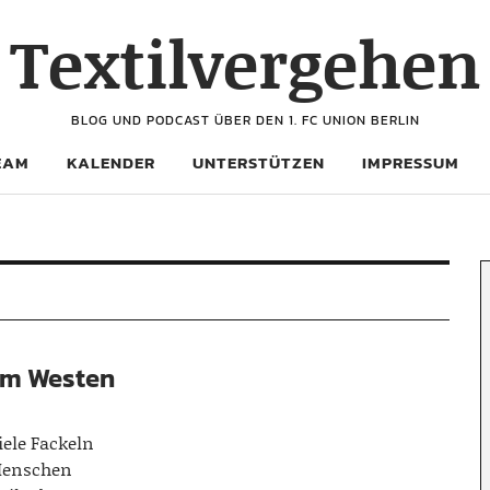
Textilvergehen
BLOG UND PODCAST ÜBER DEN 1. FC UNION BERLIN
EAM
KALENDER
UNTERSTÜTZEN
IMPRESSUM
vom Westen
iele Fackeln
Menschen