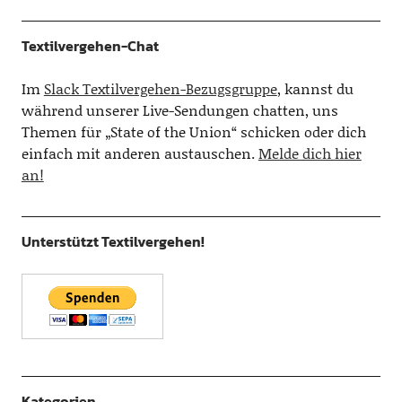
Textilvergehen-Chat
Im
Slack Textilvergehen-Bezugsgruppe
, kannst du
während unserer Live-Sendungen chatten, uns
Themen für „State of the Union“ schicken oder dich
einfach mit anderen austauschen.
Melde dich hier
an!
Unterstützt Textilvergehen!
Kategorien