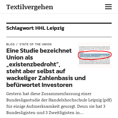
Textilvergehen
Schlagwort:
HHL Leipzig
BLOG
STATE OF THE UNION
Eine Studie bezeichnet
Union als
„existenzbedroht“,
steht aber selbst auf
wackeliger Zahlenbasis und
befürwortet Investoren
Gestern hat diese Zusammenfassung einer
Bundesligastudie der Handelshochschule Leipzig (pdf)
für einige Aufmerksamkeit gesorgt. Denn sie hat 3
Bundesligisten und 3 Zweitligisten in…