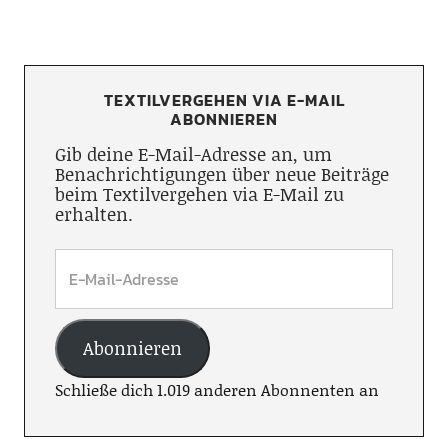
TEXTILVERGEHEN VIA E-MAIL
ABONNIEREN
Gib deine E-Mail-Adresse an, um
Benachrichtigungen über neue Beiträge
beim Textilvergehen via E-Mail zu
erhalten.
Abonnieren
Schließe dich 1.019 anderen Abonnenten an