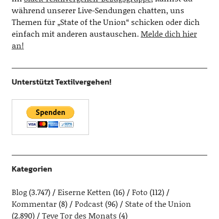
während unserer Live-Sendungen chatten, uns
Themen für „State of the Union“ schicken oder dich
einfach mit anderen austauschen.
Melde dich hier
an!
Unterstützt Textilvergehen!
Kategorien
Blog
(3.747)
Eiserne Ketten
(16)
Foto
(112)
Kommentar
(8)
Podcast
(96)
State of the Union
(2.890)
Teve Tor des Monats
(4)