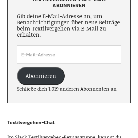
ABONNIEREN
Gib deine E-Mail-Adresse an, um
Benachrichtigungen über neue Beiträge
beim Textilvergehen via E-Mail zu
erhalten.
Abonnieren
Schließe dich 1.019 anderen Abonnenten an
Textilvergehen-Chat
Im
Slack Textilvergehen-Bezugsgruppe
, kannst du