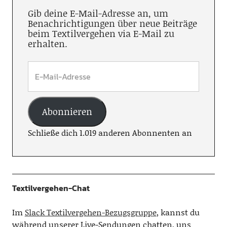
Gib deine E-Mail-Adresse an, um
Benachrichtigungen über neue Beiträge
beim Textilvergehen via E-Mail zu
erhalten.
Abonnieren
Schließe dich 1.019 anderen Abonnenten an
Textilvergehen-Chat
Im
Slack Textilvergehen-Bezugsgruppe
, kannst du
während unserer Live-Sendungen chatten, uns