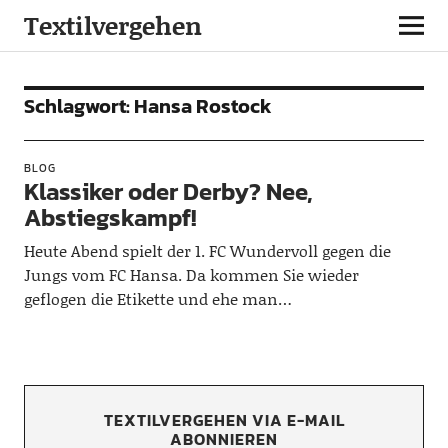
Textilvergehen
Schlagwort:
Hansa Rostock
BLOG
Klassiker oder Derby? Nee,
Abstiegskampf!
Heute Abend spielt der 1. FC Wundervoll gegen die
Jungs vom FC Hansa. Da kommen Sie wieder
geflogen die Etikette und ehe man…
TEXTILVERGEHEN VIA E-MAIL
ABONNIEREN