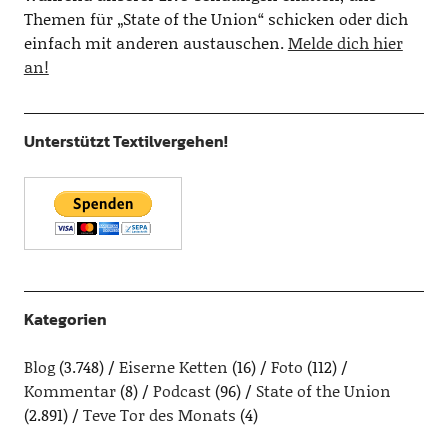
Themen für „State of the Union“ schicken oder dich
einfach mit anderen austauschen.
Melde dich hier
an!
Unterstützt Textilvergehen!
Kategorien
Blog
(3.748)
Eiserne Ketten
(16)
Foto
(112)
Kommentar
(8)
Podcast
(96)
State of the Union
(2.891)
Teve Tor des Monats
(4)