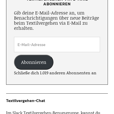
ABONNIEREN
Gib deine E-Mail-Adresse an, um
Benachrichtigungen über neue Beiträge
beim Textilvergehen via E-Mail zu
erhalten.
Abonnieren
Schließe dich 1.019 anderen Abonnenten an
Textilvergehen-Chat
Im
Slack Textilvergehen-Bezugsgruppe
, kannst du