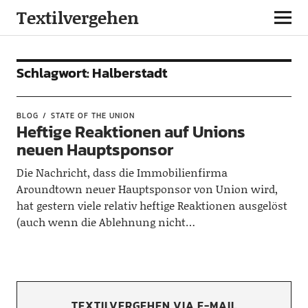
Textilvergehen
Schlagwort:
Halberstadt
BLOG
STATE OF THE UNION
Heftige Reaktionen auf Unions
neuen Hauptsponsor
Die Nachricht, dass die Immobilienfirma
Aroundtown neuer Hauptsponsor von Union wird,
hat gestern viele relativ heftige Reaktionen ausgelöst
(auch wenn die Ablehnung nicht…
TEXTILVERGEHEN VIA E-MAIL