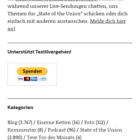
während unserer Live-Sendungen chatten, uns
Themen für „State of the Union“ schicken oder dich
einfach mit anderen austauschen.
Melde dich hier
an!
Unterstützt Textilvergehen!
Kategorien
Blog
(3.747)
Eiserne Ketten
(16)
Foto
(112)
Kommentar
(8)
Podcast
(96)
State of the Union
(2.890)
Teve Tor des Monats
(4)