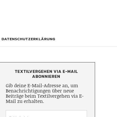
DATENSCHUTZERKLÄRUNG
TEXTILVERGEHEN VIA E-MAIL
ABONNIEREN
Gib deine E-Mail-Adresse an, um
Benachrichtigungen über neue
Beiträge beim Textilvergehen via E-
Mail zu erhalten.