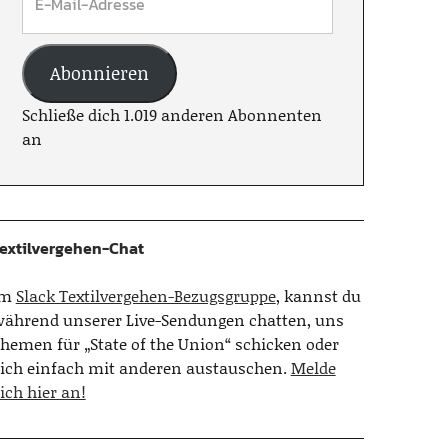
Abonnieren
Schließe dich 1.019 anderen Abonnenten
an
extilvergehen-Chat
Im
Slack Textilvergehen-Bezugsgruppe
, kannst du
ährend unserer Live-Sendungen chatten, uns
hemen für „State of the Union“ schicken oder
ich einfach mit anderen austauschen.
Melde
ich hier an!