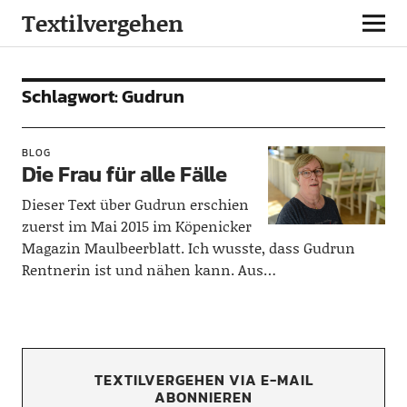
Textilvergehen
Schlagwort:
Gudrun
BLOG
Die Frau für alle Fälle
Dieser Text über Gudrun erschien
zuerst im Mai 2015 im Köpenicker
Magazin Maulbeerblatt. Ich wusste, dass Gudrun
Rentnerin ist und nähen kann. Aus…
TEXTILVERGEHEN VIA E-MAIL
ABONNIEREN