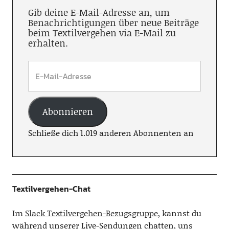
Gib deine E-Mail-Adresse an, um
Benachrichtigungen über neue Beiträge
beim Textilvergehen via E-Mail zu
erhalten.
Abonnieren
Schließe dich 1.019 anderen Abonnenten an
Textilvergehen-Chat
Im
Slack Textilvergehen-Bezugsgruppe
, kannst du
während unserer Live-Sendungen chatten, uns