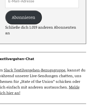
Abonnieren
Schließe dich 1.019 anderen Abonnenten
an
extilvergehen-Chat
Im
Slack Textilvergehen-Bezugsgruppe
, kannst du
ährend unserer Live-Sendungen chatten, uns
hemen für „State of the Union“ schicken oder
ich einfach mit anderen austauschen.
Melde
ich hier an!