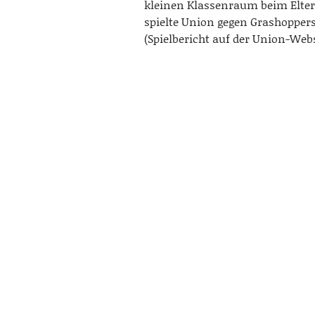
kleinen Klassenraum beim Elte
spielte Union gegen Grashoppers
(Spielbericht auf der Union-Web