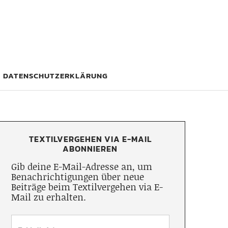
DATENSCHUTZERKLÄRUNG
TEXTILVERGEHEN VIA E-MAIL
ABONNIEREN
Gib deine E-Mail-Adresse an, um
Benachrichtigungen über neue
Beiträge beim Textilvergehen via E-
Mail zu erhalten.