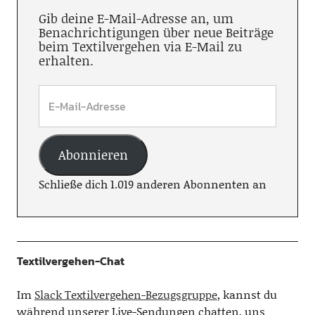
Gib deine E-Mail-Adresse an, um
Benachrichtigungen über neue Beiträge
beim Textilvergehen via E-Mail zu
erhalten.
Abonnieren
Schließe dich 1.019 anderen Abonnenten an
Textilvergehen-Chat
Im
Slack Textilvergehen-Bezugsgruppe
, kannst du
während unserer Live-Sendungen chatten, uns