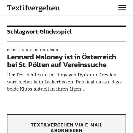
Textilvergehen
Schlagwort:
Glücksspiel
BLOG
STATE OF THE UNION
Lennard Maloney ist in Österreich
bei St. Pölten auf Vereinssuche
Der Test heute um 14 Uhr gegen Dynamo Dresden
wird sicher kein Leckerbissen. Das liegt daran, dass
beide Klubs aktuell in ihren Ligen…
TEXTILVERGEHEN VIA E-MAIL
ABONNIEREN