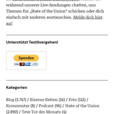
während unserer Live-Sendungen chatten, uns
Themen für „State of the Union“ schicken oder dich
einfach mit anderen austauschen.
Melde dich hier
an!
Unterstützt Textilvergehen!
Kategorien
Blog
(3.747)
Eiserne Ketten
(16)
Foto
(112)
Kommentar
(8)
Podcast
(96)
State of the Union
(2.890)
Teve Tor des Monats
(4)