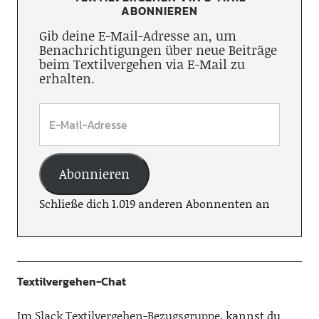
ABONNIEREN
Gib deine E-Mail-Adresse an, um
Benachrichtigungen über neue Beiträge
beim Textilvergehen via E-Mail zu
erhalten.
Abonnieren
Schließe dich 1.019 anderen Abonnenten an
Textilvergehen-Chat
Im
Slack Textilvergehen-Bezugsgruppe
, kannst du