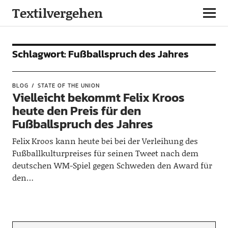
Textilvergehen
Schlagwort:
Fußballspruch des Jahres
BLOG
STATE OF THE UNION
Vielleicht bekommt Felix Kroos
heute den Preis für den
Fußballspruch des Jahres
Felix Kroos kann heute bei bei der Verleihung des
Fußballkulturpreises für seinen Tweet nach dem
deutschen WM-Spiel gegen Schweden den Award für
den…