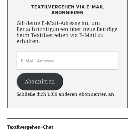
TEXTILVERGEHEN VIA E-MAIL
ABONNIEREN
Gib deine E-Mail-Adresse an, um
Benachrichtigungen über neue Beiträge
beim Textilvergehen via E-Mail zu
erhalten.
Abonnieren
Schließe dich 1.019 anderen Abonnenten an
Textilvergehen-Chat