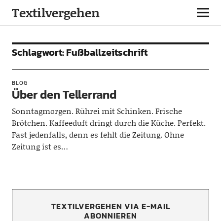
Textilvergehen
Schlagwort:
Fußballzeitschrift
BLOG
Über den Tellerrand
Sonntagmorgen. Rührei mit Schinken. Frische
Brötchen. Kaffeeduft dringt durch die Küche. Perfekt.
Fast jedenfalls, denn es fehlt die Zeitung. Ohne
Zeitung ist es…
TEXTILVERGEHEN VIA E-MAIL
ABONNIEREN