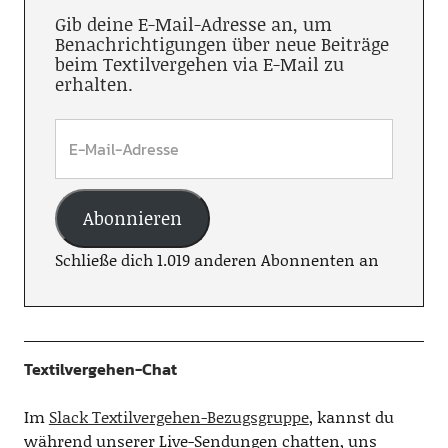
Gib deine E-Mail-Adresse an, um
Benachrichtigungen über neue Beiträge
beim Textilvergehen via E-Mail zu
erhalten.
Abonnieren
Schließe dich 1.019 anderen Abonnenten an
Textilvergehen-Chat
Im
Slack Textilvergehen-Bezugsgruppe
, kannst du
während unserer Live-Sendungen chatten, uns