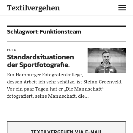
Textilvergehen
Schlagwort:
Funktionsteam
FOTO
Standardsituationen
der Sportfotografie.
Ein Hamburger Fotografenkollege,
dessen Arbeit ich sehr schätze, ist Stefan Groenveld.
Vor ein paar Tagen hat er „Die Mannschaft“
fotografiert, seine Mannschaft, die…
TEXTILVERGEHEN VIA E-MAIL