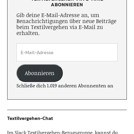
ABONNIEREN
Gib deine E-Mail-Adresse an, um
Benachrichtigungen über neue Beiträge
beim Textilvergehen via E-Mail zu
erhalten.
Abonnieren
Schließe dich 1.019 anderen Abonnenten an
Textilvergehen-Chat
Im
Slack Textilvergehen-Bezugsgruppe
, kannst du