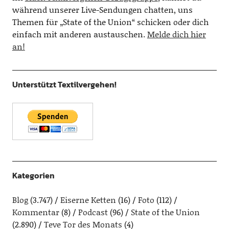
während unserer Live-Sendungen chatten, uns
Themen für „State of the Union“ schicken oder dich
einfach mit anderen austauschen.
Melde dich hier
an!
Unterstützt Textilvergehen!
Kategorien
Blog
(3.747)
Eiserne Ketten
(16)
Foto
(112)
Kommentar
(8)
Podcast
(96)
State of the Union
(2.890)
Teve Tor des Monats
(4)