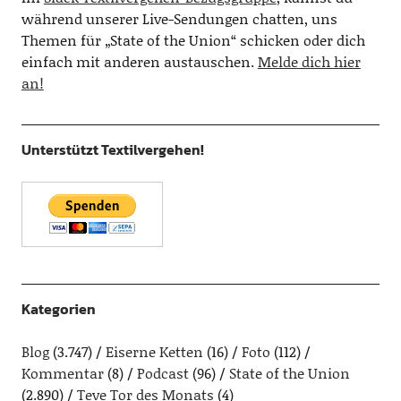
während unserer Live-Sendungen chatten, uns
Themen für „State of the Union“ schicken oder dich
einfach mit anderen austauschen.
Melde dich hier
an!
Unterstützt Textilvergehen!
Kategorien
Blog
(3.747)
Eiserne Ketten
(16)
Foto
(112)
Kommentar
(8)
Podcast
(96)
State of the Union
(2.890)
Teve Tor des Monats
(4)