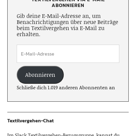
ABONNIEREN
Gib deine E-Mail-Adresse an, um
Benachrichtigungen über neue Beiträge
beim Textilvergehen via E-Mail zu
erhalten.
Abonnieren
Schließe dich 1.019 anderen Abonnenten an
Textilvergehen-Chat
Im
Slack Textilvergehen-Bezugsgruppe
, kannst du