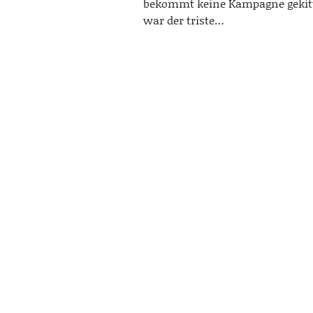
bekommt keine Kampagne gekitte
war der triste…