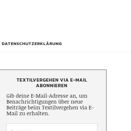
DATENSCHUTZERKLÄRUNG
TEXTILVERGEHEN VIA E-MAIL
ABONNIEREN
Gib deine E-Mail-Adresse an, um
Benachrichtigungen über neue
Beiträge beim Textilvergehen via E-
Mail zu erhalten.