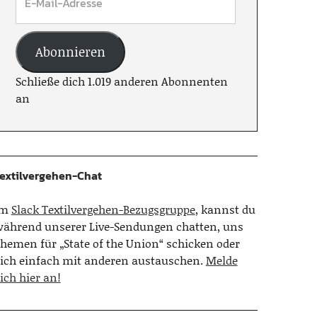
Abonnieren
Schließe dich 1.019 anderen Abonnenten
an
extilvergehen-Chat
Im
Slack Textilvergehen-Bezugsgruppe
, kannst du
ährend unserer Live-Sendungen chatten, uns
hemen für „State of the Union“ schicken oder
ich einfach mit anderen austauschen.
Melde
ich hier an!