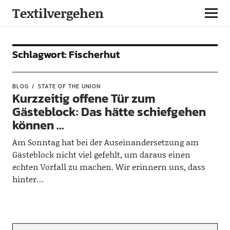
Textilvergehen
Schlagwort:
Fischerhut
BLOG
STATE OF THE UNION
Kurzzeitig offene Tür zum
Gästeblock: Das hätte schiefgehen
können …
Am Sonntag hat bei der Auseinandersetzung am
Gästeblock nicht viel gefehlt, um daraus einen
echten Vorfall zu machen. Wir erinnern uns, dass
hinter…