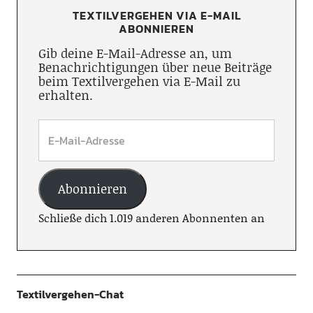
TEXTILVERGEHEN VIA E-MAIL
ABONNIEREN
Gib deine E-Mail-Adresse an, um
Benachrichtigungen über neue Beiträge
beim Textilvergehen via E-Mail zu
erhalten.
Abonnieren
Schließe dich 1.019 anderen Abonnenten an
Textilvergehen-Chat